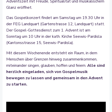
Adventszeit mit Freude, Spiritualität und musikalischem
Glanz eröffnet.
Das Gospelkonzert findet am Samstag um 19.30 Uhr in
der FEG Landquart (Gartenstrasse 12, Landquart) statt.
Der Gospel-Gottesdienst zum 1. Advent ist am
Sonntag um 10 Uhr in der kath. Kirche Seewis-Pardisla
(Kantonsstrasse 15, Seewis-Pardisla).
Mit diesem Wochenende entsteht ein Raum, in dem
Menschen über Grenzen hinweg zusammenkommen,
miteinander singen, glauben, hoffen und feiern.
Alle sind
herzlich eingeladen, sich von Gospelmusik
bewegen zu lassen und gemeinsam in den Advent
zu starten.