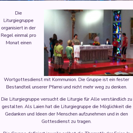
Die
Liturgiegruppe
organisiert in der
Regel einmal pro
Monat einen
Wortgottesdienst mit Kommunion. Die Gruppe ist ein fester
Bestandteil unserer Pfarrei und nicht mehr weg zu denken.
Die Liturgiegruppe versucht die Liturgie für Alle verständlich zu
gestalten. Als Laien hat die Liturgiegruppe die Möglichkeit die
Gedanken und Ideen der Menschen aufzunehmen und in den
Gottesdienst zu tragen.