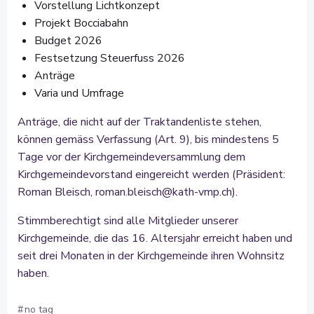
Vorstellung Lichtkonzept
Projekt Bocciabahn
Budget 2026
Festsetzung Steuerfuss 2026
Anträge
Varia und Umfrage
Anträge, die nicht auf der Traktandenliste stehen,
können gemäss Verfassung (Art. 9), bis mindestens 5
Tage vor der Kirchgemeindeversammlung dem
Kirchgemeindevorstand eingereicht werden (Präsident:
Roman Bleisch, roman.bleisch@kath-vmp.ch).
Stimmberechtigt sind alle Mitglieder unserer
Kirchgemeinde, die das 16. Altersjahr erreicht haben und
seit drei Monaten in der Kirchgemeinde ihren Wohnsitz
haben.
#
no tag