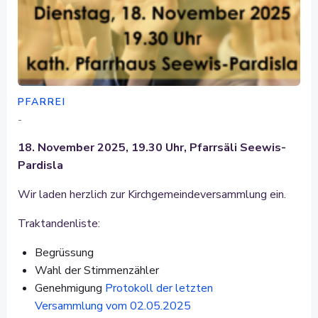
PFARREI
-
18. November 2025, 19.30 Uhr, Pfarrsäli Seewis-
Pardisla
Wir laden herzlich zur Kirchgemeindeversammlung ein.
Traktandenliste:
Begrüssung
Wahl der Stimmenzähler
Genehmigung
Protokoll der letzten
Versammlung vom 02.05.2025