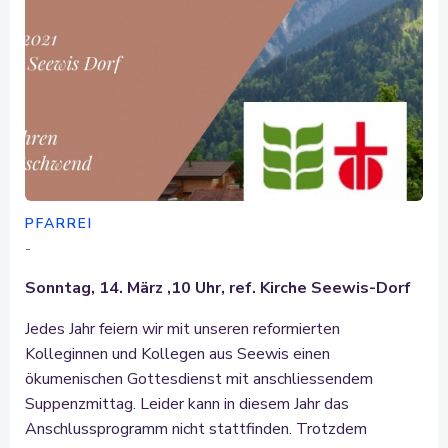
PFARREI
-
Sonntag, 14. März ,10 Uhr, ref. Kirche Seewis-Dorf
Jedes Jahr feiern wir mit unseren reformierten
Kolleginnen und Kollegen aus Seewis einen
ökumenischen Gottesdienst mit anschliessendem
Suppenzmittag. Leider kann in diesem Jahr das
Anschlussprogramm nicht stattfinden. Trotzdem