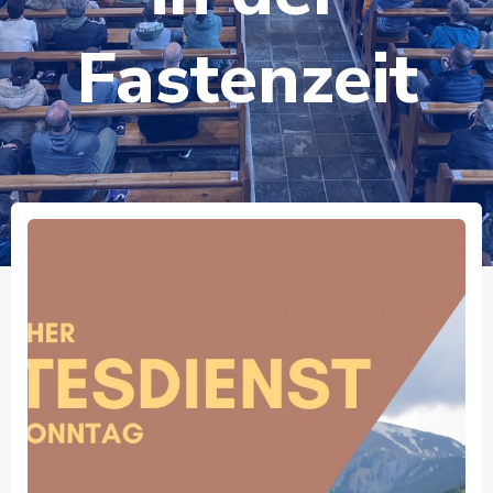
Fastenzeit