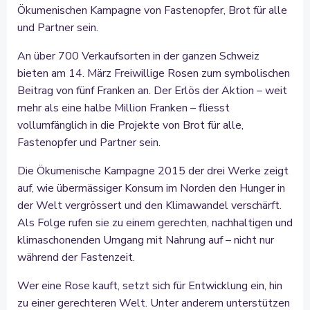
Ökumenischen Kampagne von Fastenopfer, Brot für alle
und Partner sein.
An über 700 Verkaufsorten in der ganzen Schweiz
bieten am 14. März Freiwillige Rosen zum symbolischen
Beitrag von fünf Franken an. Der Erlös der Aktion – weit
mehr als eine halbe Million Franken – fliesst
vollumfänglich in die Projekte von Brot für alle,
Fastenopfer und Partner sein.
Die Ökumenische Kampagne 2015 der drei Werke zeigt
auf, wie übermässiger Konsum im Norden den Hunger in
der Welt vergrössert und den Klimawandel verschärft.
Als Folge rufen sie zu einem gerechten, nachhaltigen und
klimaschonenden Umgang mit Nahrung auf – nicht nur
während der Fastenzeit.
Wer eine Rose kauft, setzt sich für Entwicklung ein, hin
zu einer gerechteren Welt. Unter anderem unterstützen