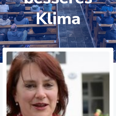
Klima