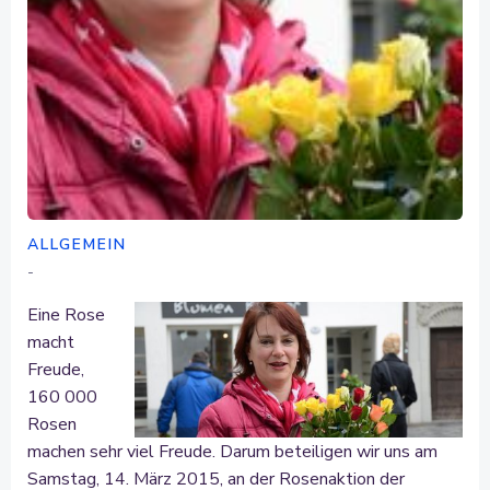
ALLGEMEIN
-
Eine Rose
macht
Freude,
160 000
Rosen
machen sehr viel Freude. Darum beteiligen wir uns am
Samstag, 14. März 2015, an der Rosenaktion der