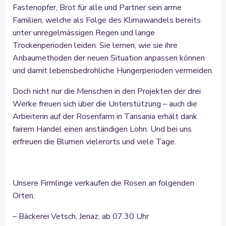
Fastenopfer, Brot für alle und Partner sein arme
Familien, welche als Folge des Klimawandels bereits
unter unregelmässigen Regen und lange
Trockenperioden leiden. Sie lernen, wie sie ihre
Anbaumethoden der neuen Situation anpassen können
und damit lebensbedrohliche Hungerperioden vermeiden.
Doch nicht nur die Menschen in den Projekten der drei
Werke freuen sich über die Unterstützung – auch die
Arbeiterin auf der Rosenfarm in Tansania erhält dank
fairem Handel einen anständigen Lohn. Und bei uns
erfreuen die Blumen vielerorts und viele Tage.
Unsere Firmlinge verkaufen die Rosen an folgenden
Orten:
– Bäckerei Vetsch, Jenaz, ab 07.30 Uhr