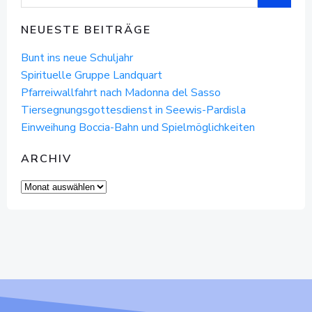
for:
NEUESTE BEITRÄGE
Bunt ins neue Schuljahr
Spirituelle Gruppe Landquart
Pfarreiwallfahrt nach Madonna del Sasso
Tiersegnungsgottesdienst in Seewis-Pardisla
Einweihung Boccia-Bahn und Spielmöglichkeiten
ARCHIV
Archiv