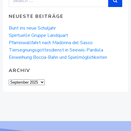
for:
NEUESTE BEITRÄGE
Bunt ins neue Schuljahr
Spirituelle Gruppe Landquart
Pfarreiwallfahrt nach Madonna del Sasso
Tiersegnungsgottesdienst in Seewis-Pardisla
Einweihung Boccia-Bahn und Spielmöglichkeiten
ARCHIV
Archiv