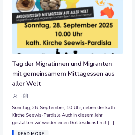
Tag der Migratinnen und Migranten
mit gemeinsamem Mittagessen aus
aller Welt
-
Sonntag, 28. September, 10 Uhr, neben der kath.
Kirche Seewis-Pardisla Auch in diesem Jahr
gestalten wir wieder einen Gottesdienst mit […]
READ MORE