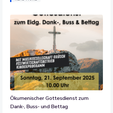
Ökumenischer Gottesdienst zum
Dank-, Buss- und Bettag