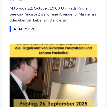
Mittwoch, 22. Oktober, 19.00 Uhr, kath. Kirche
Seewis-Pardisla Zwei offene Abende für Männer an
oder über der Lebensmitte, die sich […]
READ MORE