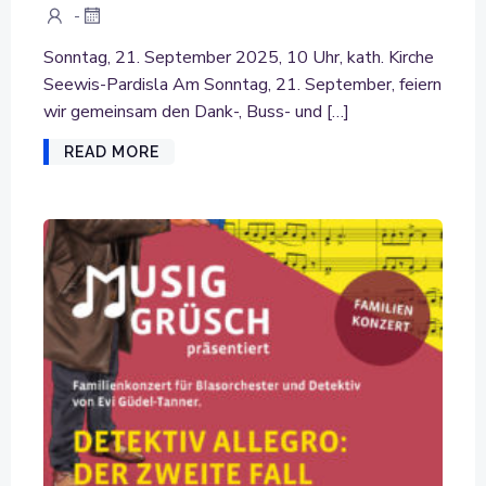
-
Sonntag, 21. September 2025, 10 Uhr, kath. Kirche
Seewis-Pardisla Am Sonntag, 21. September, feiern
wir gemeinsam den Dank-, Buss- und […]
READ MORE