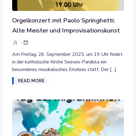
Orgelkonzert mit Paolo Springhetti:
Alte Meister und Improvisationskunst
-
Am Freitag, 26. September 2025, um 19 Uhr findet
in der katholische Kirche Seewis-Pardisla ein
besonderes musikalisches Erlebnis statt: Der […]
READ MORE