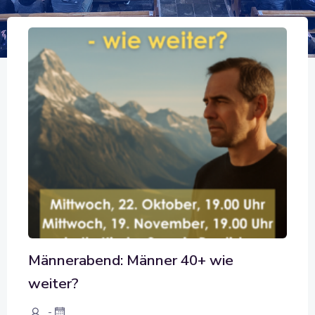
Männerabend: Männer 40+ wie
weiter?
-