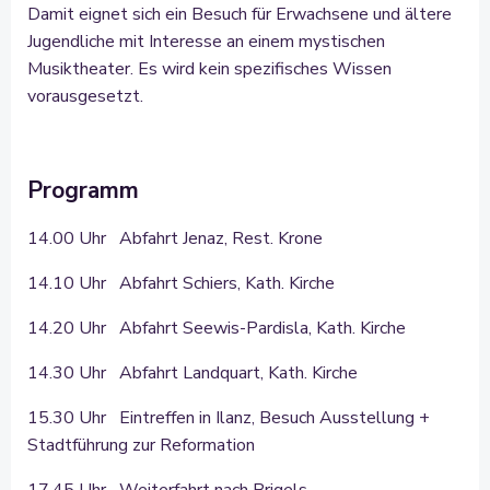
Damit eignet sich ein Besuch für Erwachsene und ältere
Jugendliche mit Interesse an einem mystischen
Musiktheater. Es wird kein spezifisches Wissen
vorausgesetzt.
Programm
14.00 Uhr Abfahrt Jenaz, Rest. Krone
14.10 Uhr Abfahrt Schiers, Kath. Kirche
14.20 Uhr Abfahrt Seewis-Pardisla, Kath. Kirche
14.30 Uhr Abfahrt Landquart, Kath. Kirche
15.30 Uhr Eintreffen in Ilanz, Besuch Ausstellung +
Stadtführung zur Reformation