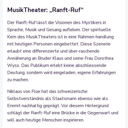
MusikTheater: „Ranft-Ruf“
Der Ranft-Ruf lässt die Visionen des Mystikers in
Sprache, Musik und Gesang aufleben. Der spirituelle
Kern des MusikTheaters ist in eine Rahmen-handlung
mit heutigen Personen eingebettet. Diese Szenerie
erlaubt eine differenzierte und über-raschende
Annäherung an Bruder Klaus und seine Frau Dorothea
Wyss. Das Publikum erlebt keine abschliessende
Deutung, sondern wird eingeladen, eigene Erfahrungen
zu machen.
Niklaus von Flüe hat das schweizerische
Selbstverständnis als Staatsmann ebenso wie als
Eremit nachhaltig geprägt. Vor diesem Hintergrund
schlägt der Ranft-Ruf eine Brücke in die Gegenwart und
will auch heutige Menschen inspirieren.