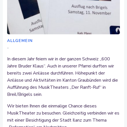
ALLGEMEIN
-
In diesem Jahr feiern wir in der ganzen Schweiz „600
Jahre Bruder Klaus“. Auch in unserer Pfarrei durften wir
bereits zwei Anlässe durchführen. Höhepunkt der
Anlässe und Aktivitäten im Kanton Graubünden wird die
Aufführung des MusikTheaters „Der Ranft-Ruf“ in
Breil/Brigels sein.
Wir bieten Ihnen die einmalige Chance dieses
MusikTheater zu besuchen. Gleichzeitig verbinden wir es
mit einer Besichtigung der Stadt Ilanz zum Thema