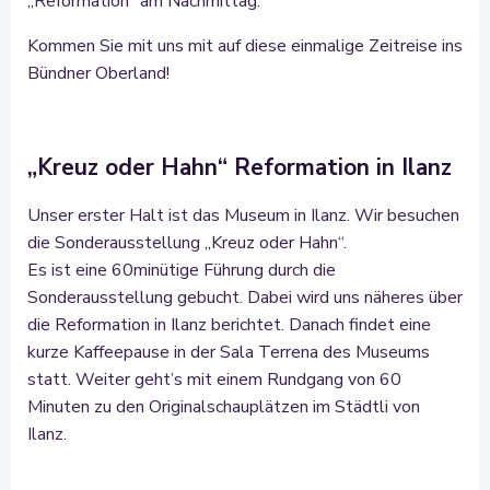
„Reformation“ am Nachmittag.
Kommen Sie mit uns mit auf diese einmalige Zeitreise ins
Bündner Oberland!
„Kreuz oder Hahn“ Reformation in Ilanz
Unser erster Halt ist das Museum in Ilanz. Wir besuchen
die Sonderausstellung „Kreuz oder Hahn“.
Es ist eine 60minütige Führung durch die
Sonderausstellung gebucht. Dabei wird uns näheres über
die Reformation in Ilanz berichtet. Danach findet eine
kurze Kaffeepause in der Sala Terrena des Museums
statt. Weiter geht’s mit einem Rundgang von 60
Minuten zu den Originalschauplätzen im Städtli von
Ilanz.