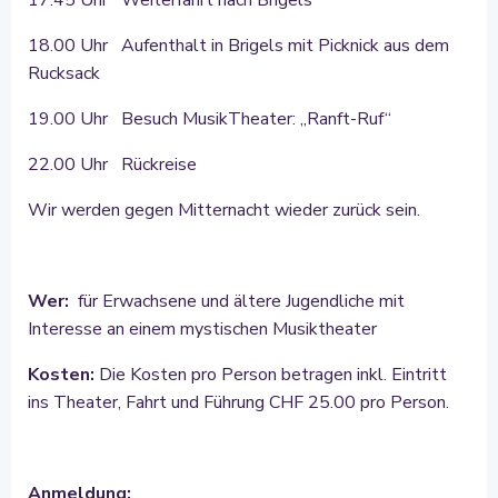
17.45 Uhr Weiterfahrt nach Brigels
18.00 Uhr Aufenthalt in Brigels mit Picknick aus dem
Rucksack
19.00 Uhr Besuch MusikTheater: „Ranft-Ruf“
22.00 Uhr Rückreise
Wir werden gegen Mitternacht wieder zurück sein.
Wer:
für Erwachsene und ältere Jugendliche mit
Interesse an einem mystischen Musiktheater
Kosten:
Die Kosten pro Person betragen inkl. Eintritt
ins Theater, Fahrt und Führung CHF 25.00 pro Person.
Anmeldung: