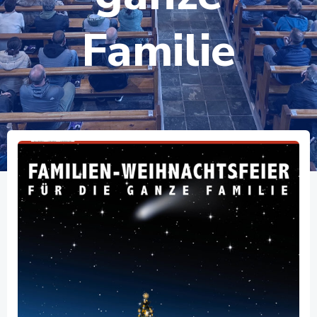
Familie