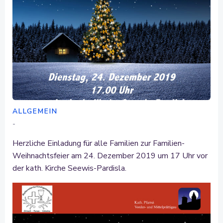
ALLGEMEIN
-
Herzliche Einladung für alle Familien zur Familien-
Weihnachtsfeier am 24. Dezember 2019 um 17 Uhr vor
der kath. Kirche Seewis-Pardisla.