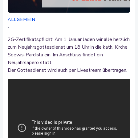
ALLGEMEIN
-
2G-Zertifikatspflicht: Am 1. Januar laden wir alle herzlich
zum Neujahrsgottesdienst um 18 Uhr in die kath. Kirche
Seewis-Pardisla ein. Im Anschluss findet ein
Neujahrsapero statt.
Der Gottesdienst wird auch per Livestream übertragen.