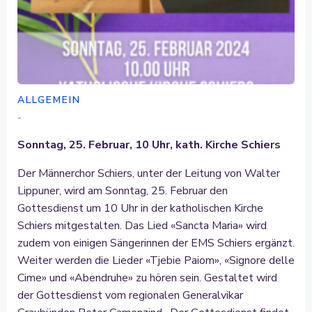
ALLGEMEIN
-
Sonntag, 25. Februar, 10 Uhr, kath. Kirche Schiers
Der Männerchor Schiers, unter der Leitung von Walter
Lippuner, wird am Sonntag, 25. Februar den
Gottesdienst um 10 Uhr in der katholischen Kirche
Schiers mitgestalten. Das Lied «Sancta Maria» wird
zudem von einigen Sängerinnen der EMS Schiers ergänzt.
Weiter werden die Lieder «Tjebie Paiom», «Signore delle
Cime» und «Abendruhe» zu hören sein. Gestaltet wird
der Gottesdienst vom regionalen Generalvikar