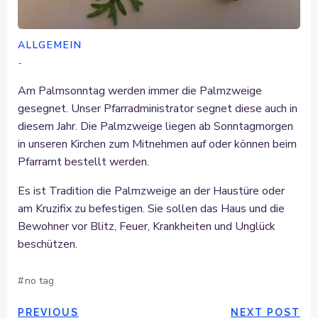
ALLGEMEIN
-
Am Palmsonntag werden immer die Palmzweige
gesegnet. Unser Pfarradministrator segnet diese auch in
diesem Jahr. Die Palmzweige liegen ab Sonntagmorgen
in unseren Kirchen zum Mitnehmen auf oder können beim
Pfarramt bestellt werden.
Es ist Tradition die Palmzweige an der Haustüre oder
am Kruzifix zu befestigen. Sie sollen das Haus und die
Bewohner vor Blitz, Feuer, Krankheiten und Unglück
beschützen.
#
no tag
PREVIOUS
NEXT POST