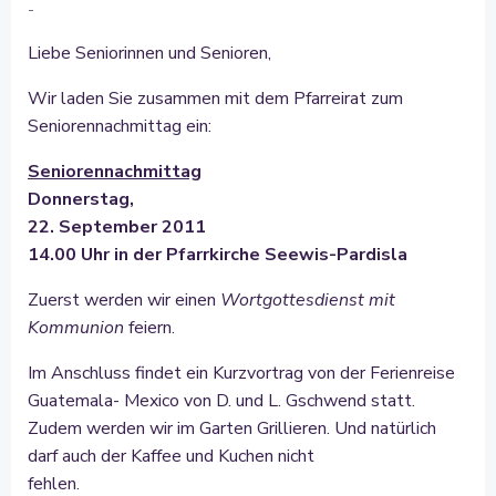
-
Liebe Seniorinnen und Senioren,
Wir laden Sie zusammen mit dem Pfarreirat zum
Seniorennachmittag ein:
Seniorennachmittag
Donnerstag,
22. September 2011
14.00 Uhr in der Pfarrkirche Seewis-Pardisla
Zuerst werden wir einen
Wortgottesdienst mit
Kommunion
feiern.
Im Anschluss findet ein Kurzvortrag von der Ferienreise
Guatemala- Mexico von D. und L. Gschwend statt.
Zudem werden wir im Garten Grillieren. Und natürlich
darf auch der Kaffee und Kuchen nicht
fehlen.