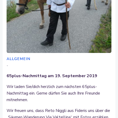
ALLGEMEIN
-
65plus-Nachmittag am 19. September 2019
Wir laden Sie/dich herzlich zum nächsten 65plus-
Nachmittag ein. Gerne dürfen Sie auch Ihre Freunde
mitnehmen.
Wir freuen uns, dass Reto Niggli aus Fideris uns über die
„Säumer-Wanderung Via Valtellina“ mit Fotos erzählen