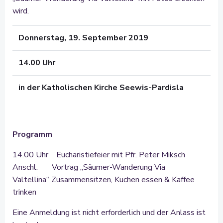
wird.
Donnerstag, 19. September 2019
14.00 Uhr
in der Katholischen Kirche Seewis-Pardisla
Programm
14.00 Uhr Eucharistiefeier mit Pfr. Peter Miksch
Anschl. Vortrag „Säumer-Wanderung Via
Valtellina“ Zusammensitzen, Kuchen essen & Kaffee
trinken
Eine Anmeldung ist nicht erforderlich und der Anlass ist