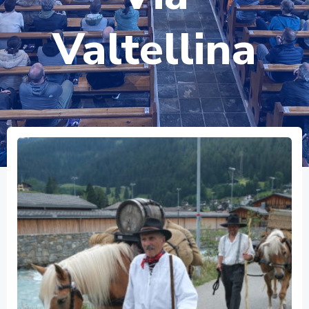
Valtellina