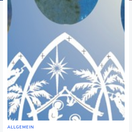
ALLGEMEIN