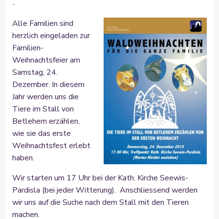
-
Alle Familien sind
herzlich eingeladen zur
Familien-
Weihnachtsfeier am
Samstag, 24.
Dezember. In diesem
Jahr werden uns die
Tiere im Stall von
Betlehem erzählen,
wie sie das erste
Weihnachtsfest erlebt
haben.
Wir starten um 17 Uhr bei der Kath. Kirche Seewis-
Pardisla (bei jeder Witterung). Anschliessend werden
wir uns auf die Suche nach dem Stall mit den Tieren
machen.