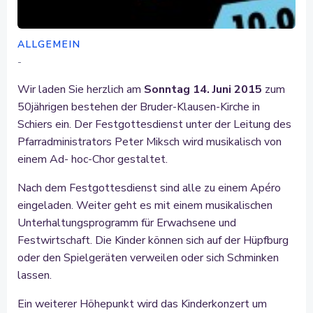
ALLGEMEIN
-
Wir laden Sie herzlich am
Sonntag 14. Juni 2015
zum
50jährigen bestehen der Bruder-Klausen-Kirche in
Schiers ein. Der Festgottesdienst unter der Leitung des
Pfarradministrators Peter Miksch wird musikalisch von
einem Ad- hoc-Chor gestaltet.
Nach dem Festgottesdienst sind alle zu einem Apéro
eingeladen. Weiter geht es mit einem musikalischen
Unterhaltungsprogramm für Erwachsene und
Festwirtschaft. Die Kinder können sich auf der Hüpfburg
oder den Spielgeräten verweilen oder sich Schminken
lassen.
Ein weiterer Höhepunkt wird das Kinderkonzert um