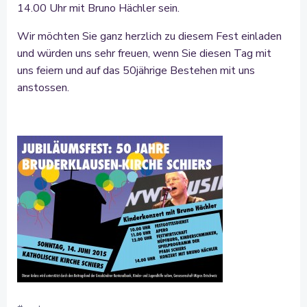
14.00 Uhr mit Bruno Hächler sein.
Wir möchten Sie ganz herzlich zu diesem Fest einladen
und würden uns sehr freuen, wenn Sie diesen Tag mit
uns feiern und auf das 50jährige Bestehen mit uns
anstossen.