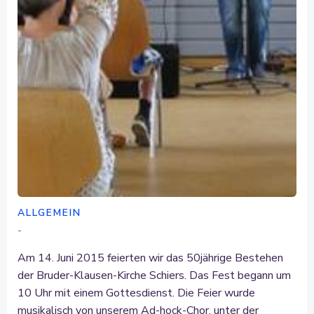
ALLGEMEIN
-
Am 14. Juni 2015 feierten wir das 50jährige Bestehen
der Bruder-Klausen-Kirche Schiers. Das Fest begann um
10 Uhr mit einem Gottesdienst. Die Feier wurde
musikalisch von unserem Ad-hock-Chor, unter der