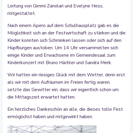
Leitung von Gimmi Zanolari und Evelyne Hess,
mitgestaltet.
Nach einem Apero auf dem Schulhausplatz gab es die
Möglichkeit sich an der Festwirtschaft zu stärken und die
Kinder konnten sich Schminken lassen oder sich auf den
Hüpfburgen austoben. Um 14 Uhr versammelten sich
einige Kinder und Erwachsene im Gemeindesaal zum
Kinderkonzert mit Bruno Hächler und Sandra Merk.
Wir hatten ein riesiges Glück mit dem Wetter, denn erst
als wir mit dem Aufräumen im Freien fertig waren,
setzte das Gewitter ein, dass wir eigentlich schon um
die Mittagszeit erwartet hatten.
Ein herzliches Dankeschön an alle, die dieses tolle Fest
ermöglichst haben und mitgewirkt haben.