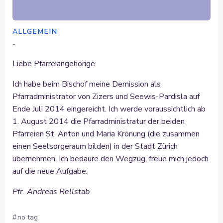
ALLGEMEIN
-
Liebe Pfarreiangehörige
Ich habe beim Bischof meine Demission als
Pfarradministrator von Zizers und Seewis-Pardisla auf
Ende Juli 2014 eingereicht. Ich werde voraussichtlich ab
1. August 2014 die Pfarradministratur der beiden
Pfarreien St. Anton und Maria Krönung (die zusammen
einen Seelsorgeraum bilden) in der Stadt Zürich
übernehmen. Ich bedaure den Wegzug, freue mich jedoch
auf die neue Aufgabe.
Pfr. Andreas Rellstab
#
no tag