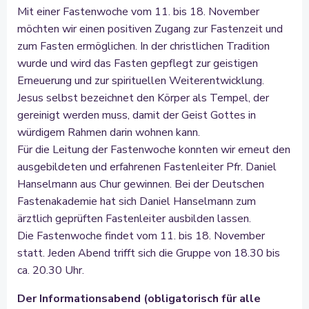
Mit einer Fastenwoche vom 11. bis 18. November
möchten wir einen positiven Zugang zur Fastenzeit und
zum Fasten ermöglichen. In der christlichen Tradition
wurde und wird das Fasten gepflegt zur geistigen
Erneuerung und zur spirituellen Weiterentwicklung.
Jesus selbst bezeichnet den Körper als Tempel, der
gereinigt werden muss, damit der Geist Gottes in
würdigem Rahmen darin wohnen kann.
Für die Leitung der Fastenwoche konnten wir erneut den
ausgebildeten und erfahrenen Fastenleiter Pfr. Daniel
Hanselmann aus Chur gewinnen. Bei der Deutschen
Fastenakademie hat sich Daniel Hanselmann zum
ärztlich geprüften Fastenleiter ausbilden lassen.
Die Fastenwoche findet vom 11. bis 18. November
statt. Jeden Abend trifft sich die Gruppe von 18.30 bis
ca. 20.30 Uhr.
Der Informationsabend (obligatorisch für alle