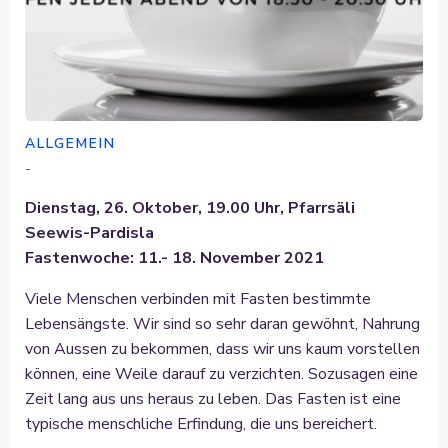
ALLGEMEIN
-
Dienstag, 26. Oktober, 19.00 Uhr, Pfarrsäli
Seewis-Pardisla
Fastenwoche: 11.- 18. November 2021
Viele Menschen verbinden mit Fasten bestimmte
Lebensängste. Wir sind so sehr daran gewöhnt, Nahrung
von Aussen zu bekommen, dass wir uns kaum vorstellen
können, eine Weile darauf zu verzichten. Sozusagen eine
Zeit lang aus uns heraus zu leben. Das Fasten ist eine
typische menschliche Erfindung, die uns bereichert.