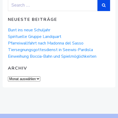
Search
for:
NEUESTE BEITRÄGE
Bunt ins neue Schuljahr
Spirituelle Gruppe Landquart
Pfarreiwallfahrt nach Madonna del Sasso
Tiersegnungsgottesdienst in Seewis-Pardisla
Einweihung Boccia-Bahn und Spielmöglichkeiten
ARCHIV
Archiv