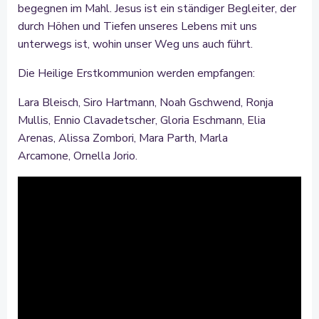
begegnen im Mahl. Jesus ist ein ständiger Begleiter, der
durch Höhen und Tiefen unseres Lebens mit uns
unterwegs ist, wohin unser Weg uns auch führt.
Die Heilige Erstkommunion werden empfangen:
Lara Bleisch, Siro Hartmann, Noah Gschwend, Ronja
Mullis, Ennio Clavadetscher, Gloria Eschmann, Elia
Arenas, Alissa Zombori, Mara Parth, Marla
Arcamone, Ornella Jorio.