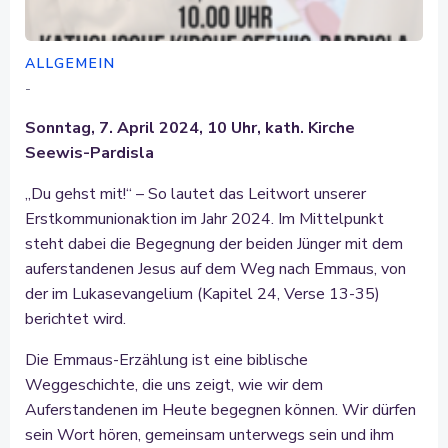
ALLGEMEIN
-
Sonntag, 7. April 2024, 10 Uhr, kath. Kirche
Seewis-Pardisla
„Du gehst mit!“ – So lautet das Leitwort unserer
Erstkommunionaktion im Jahr 2024. Im Mittelpunkt
steht dabei die Begegnung der beiden Jünger mit dem
auferstandenen Jesus auf dem Weg nach Emmaus, von
der im Lukasevangelium (Kapitel 24, Verse 13-35)
berichtet wird.
Die Emmaus-Erzählung ist eine biblische
Weggeschichte, die uns zeigt, wie wir dem
Auferstandenen im Heute begegnen können. Wir dürfen
sein Wort hören, gemeinsam unterwegs sein und ihm