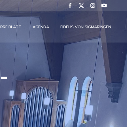
ARREIBLATT
AGENDA
FIDELIS VON SIGMARINGEN
-