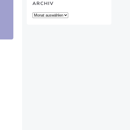
ARCHIV
Archiv