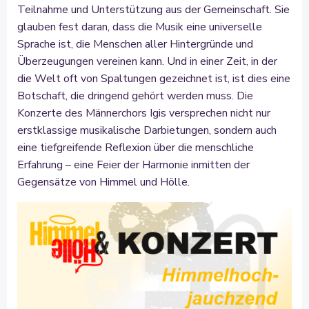
Teilnahme und Unterstützung aus der Gemeinschaft. Sie
glauben fest daran, dass die Musik eine universelle
Sprache ist, die Menschen aller Hintergründe und
Überzeugungen vereinen kann. Und in einer Zeit, in der
die Welt oft von Spaltungen gezeichnet ist, ist dies eine
Botschaft, die dringend gehört werden muss. Die
Konzerte des Männerchors Igis versprechen nicht nur
erstklassige musikalische Darbietungen, sondern auch
eine tiefgreifende Reflexion über die menschliche
Erfahrung – eine Feier der Harmonie inmitten der
Gegensätze von Himmel und Hölle.