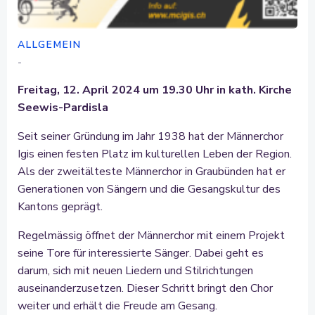
ALLGEMEIN
-
Freitag, 12. April 2024 um 19.30 Uhr in kath. Kirche
Seewis-Pardisla
Seit seiner Gründung im Jahr 1938 hat der Männerchor
Igis einen festen Platz im kulturellen Leben der Region.
Als der zweitälteste Männerchor in Graubünden hat er
Generationen von Sängern und die Gesangskultur des
Kantons geprägt.
Regelmässig öffnet der Männerchor mit einem Projekt
seine Tore für interessierte Sänger. Dabei geht es
darum, sich mit neuen Liedern und Stilrichtungen
auseinanderzusetzen. Dieser Schritt bringt den Chor
weiter und erhält die Freude am Gesang.