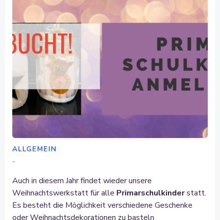
ALLGEMEIN
-
Auch in diesem Jahr findet wieder unsere
Weihnachtswerkstatt für alle
Primarschulkinder
statt.
Es besteht die Möglichkeit verschiedene Geschenke
oder Weihnachtsdekorationen zu basteln