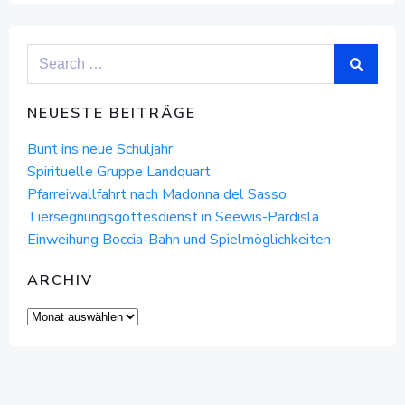
Search
for:
NEUESTE BEITRÄGE
Bunt ins neue Schuljahr
Spirituelle Gruppe Landquart
Pfarreiwallfahrt nach Madonna del Sasso
Tiersegnungsgottesdienst in Seewis-Pardisla
Einweihung Boccia-Bahn und Spielmöglichkeiten
ARCHIV
Archiv