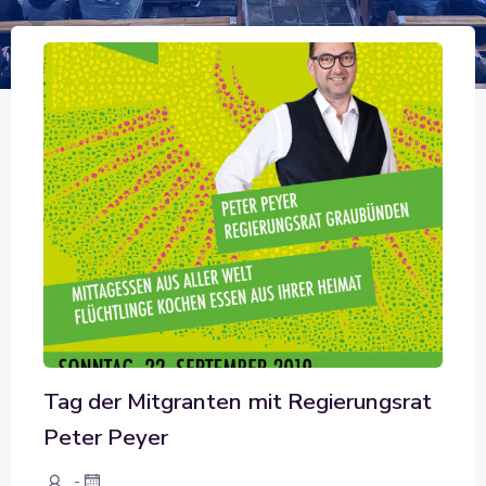
Tag der Mitgranten mit Regierungsrat
Peter Peyer
-