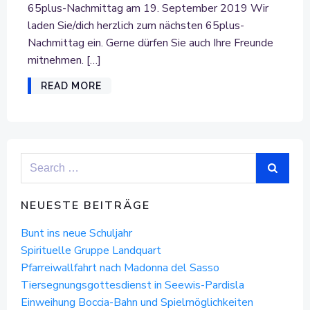
65plus-Nachmittag am 19. September 2019 Wir
laden Sie/dich herzlich zum nächsten 65plus-
Nachmittag ein. Gerne dürfen Sie auch Ihre Freunde
mitnehmen. […]
READ MORE
Search
for:
NEUESTE BEITRÄGE
Bunt ins neue Schuljahr
Spirituelle Gruppe Landquart
Pfarreiwallfahrt nach Madonna del Sasso
Tiersegnungsgottesdienst in Seewis-Pardisla
Einweihung Boccia-Bahn und Spielmöglichkeiten