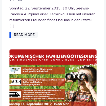
Sonntag, 22. September 2019, 10 Uhr, Seewis-
Pardisla Aufgrund einer Terminkolission mit unseren
reformierten Freunden findet bei uns in der Pfarrei
[…]
READ MORE