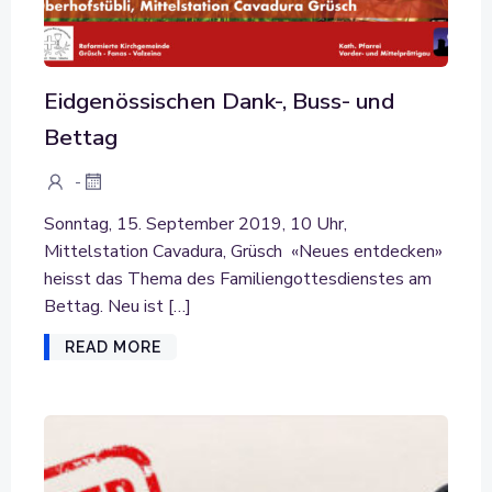
Eidgenössischen Dank-, Buss- und
Bettag
-
Sonntag, 15. September 2019, 10 Uhr,
Mittelstation Cavadura, Grüsch «Neues entdecken»
heisst das Thema des Familiengottesdienstes am
Bettag. Neu ist […]
READ MORE