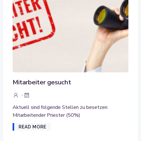
Mitarbeiter gesucht
-
Aktuell sind folgende Stellen zu besetzen:
Mitarbeitender Priester (50%)
READ MORE