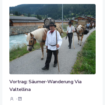
Vortrag: Säumer-Wanderung Via
Valtellina
-